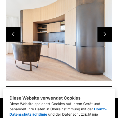
Home
Projekte
Über uns
Karriere
Kontakt
Diese Website verwendet Cookies
Diese Website speichert Cookies auf Ihrem Gerät und
behandelt Ihre Daten in Übereinstimmung mit der
Houzz-
Datenschutzrichtlinie
und der
Datenschutzrichtlinie