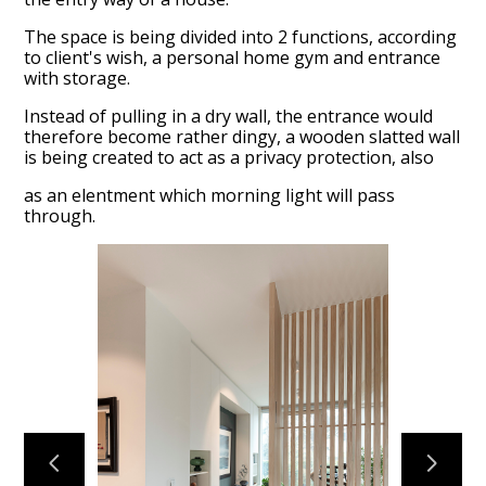
The space is being divided into 2 functions, according
to client's wish, a personal home gym and entrance
with storage.
Instead of pulling in a dry wall, the entrance would
therefore become rather dingy, a wooden slatted wall
is being created to act as a privacy protection, also
as an elentment which morning light will pass
Home
through.
Projekte
Über uns
Karriere
Kontakt