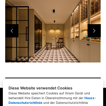
Home
Projekte
Über uns
Karriere
Kontakt
Diese Website verwendet Cookies
Diese Website speichert Cookies auf Ihrem Gerät und
behandelt Ihre Daten in Übereinstimmung mit der
Houzz-
Datenschutzrichtlinie
und der
Datenschutzrichtlinie